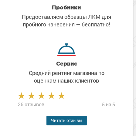
Пробники
Предоставляем образцы ЛКМ
для
пробного нанесения
— бесплатно!
Сервис
Средний рейтинг магазина
по
оценкам наших клиентов
36 отзывов
5 из 5
Читать отзывы