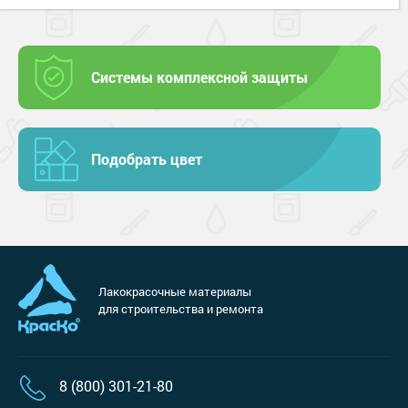
Системы комплексной защиты
Подобрать цвет
Лакокрасочные материалы
для строительства и ремонта
8 (800) 301-21-80