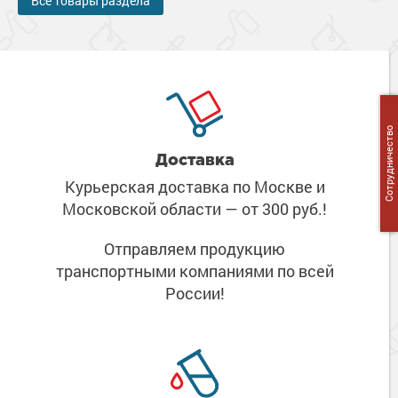
Все товары раздела
Сотрудничество
Доставка
Курьерская доставка по Москве
и
Московской области
— от 300 руб.!
Отправляем продукцию
транспортными компаниями
по всей
России!