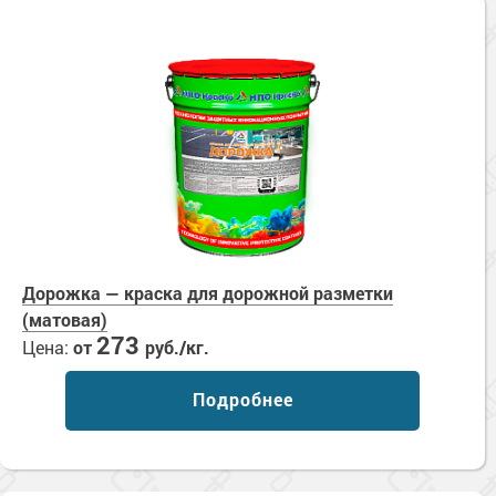
Дорожка — краска для дорожной разметки
(матовая)
273
Цена:
от
руб./кг.
Подробнее