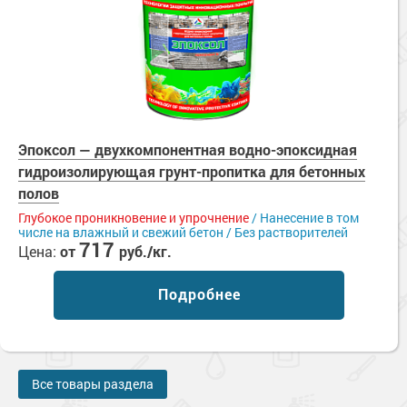
Эпоксол — двухкомпонентная водно-эпоксидная
гидроизолирующая грунт-пропитка для бетонных
полов
Глубокое проникновение и упрочнение
/ Нанесение в том
числе на влажный и свежий бетон / Без растворителей
717
Цена:
от
руб./кг.
Подробнее
Все товары раздела