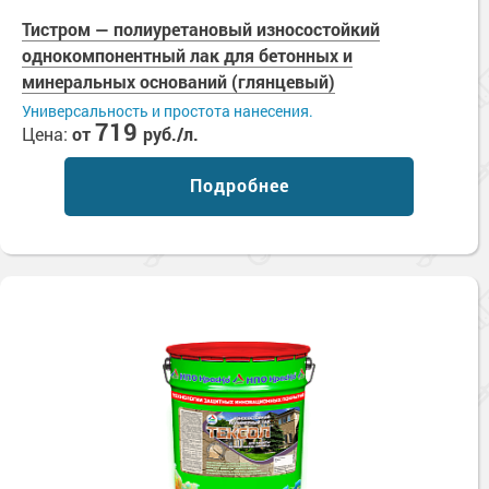
Тистром — полиуретановый износостойкий
однокомпонентный лак для бетонных и
минеральных оснований (глянцевый)
Универсальность и простота нанесения.
719
Цена:
от
руб./л.
Подробнее