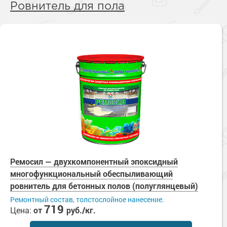
Ровнитель для пола
Ремосил — двухкомпонентный эпоксидный
многофункциональный обеспыливающий
ровнитель для бетонных полов (полуглянцевый)
Ремонтный состав, толстослойное нанесение.
719
Цена:
от
руб./кг.