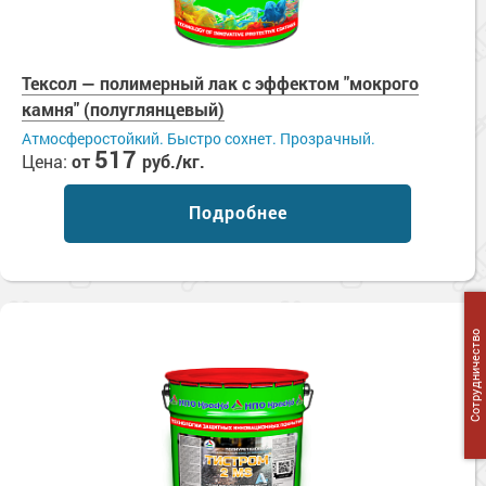
Тексол — полимерный лак с эффектом "мокрого
камня" (полуглянцевый)
Атмосферостойкий. Быстро сохнет. Прозрачный.
517
Цена:
от
руб./кг.
Подробнее
Сотрудничество