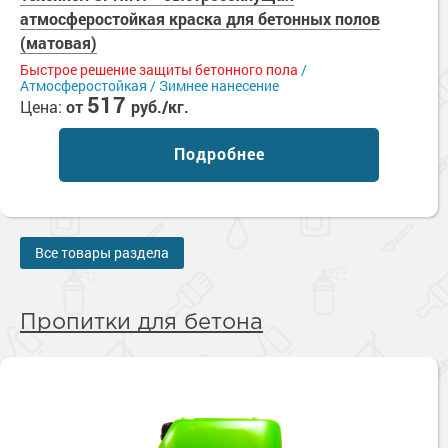
атмосферостойкая краска для бетонных полов
(матовая)
Быстрое решение защиты бетонного пола
/
Атмосферостойкая / Зимнее нанесение
517
Цена:
от
руб./кг.
Подробнее
Все товары раздела
Пропитки для бетона