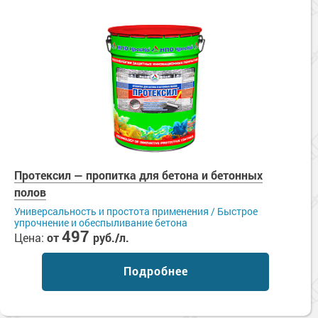
Протексил — пропитка для бетона и бетонных
полов
Универсальность и простота применения / Быстрое
упрочнение и обеспыливание бетона
497
Цена:
от
руб./л.
Подробнее