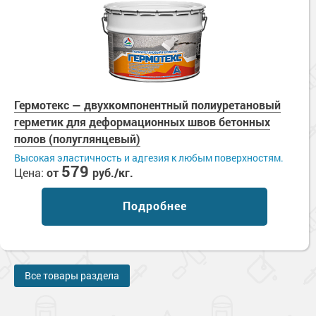
Гермотекс — двухкомпонентный полиуретановый
герметик для деформационных швов бетонных
полов (полуглянцевый)
Высокая эластичность и адгезия к любым поверхностям.
579
Цена:
от
руб./кг.
Подробнее
Все товары раздела