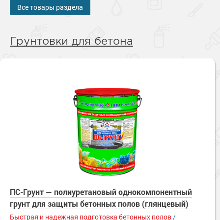
Все товары раздела
Грунтовки для бетона
ПС-Грунт — полиуретановый однокомпонентный
грунт для защиты бетонных полов (глянцевый)
Быстрая и надежная подготовка бетонных полов
/