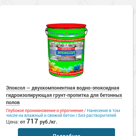
Эпоксол — двухкомпонентная водно-эпоксидная
гидроизолирующая грунт-пропитка для бетонных
полов
Глубокое проникновение и упрочнение
/ Нанесение в том
числе на влажный и свежий бетон / Без растворителей
717
Цена:
от
руб./кг.
Подробнее