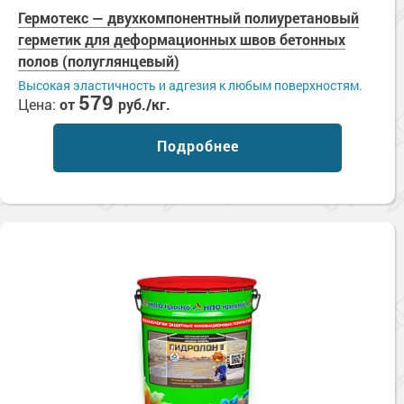
Гермотекс — двухкомпонентный полиуретановый
герметик для деформационных швов бетонных
полов (полуглянцевый)
Высокая эластичность и адгезия к любым поверхностям.
579
Цена:
от
руб./кг.
Подробнее