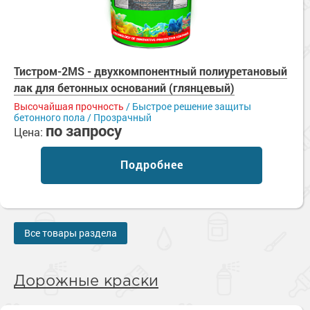
Тистром-2MS - двухкомпонентный полиуретановый
лак для бетонных оснований (глянцевый)
Высочайшая прочность
/ Быстрое решение защиты
бетонного пола / Прозрачный
по запросу
Цена:
Подробнее
Все товары раздела
Дорожные краски