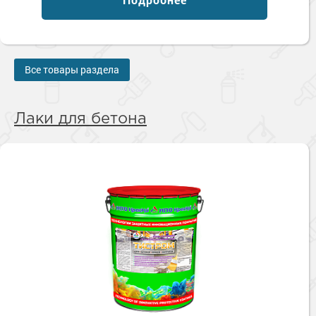
Все товары раздела
Лаки для бетона