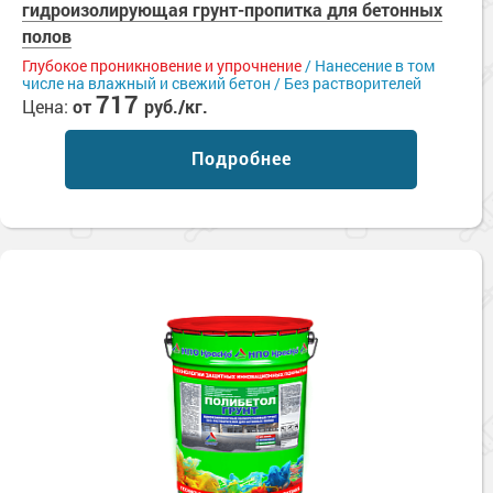
гидроизолирующая грунт-пропитка для бетонных
полов
Глубокое проникновение и упрочнение
/ Нанесение в том
числе на влажный и свежий бетон / Без растворителей
717
Цена:
от
руб./кг.
Подробнее