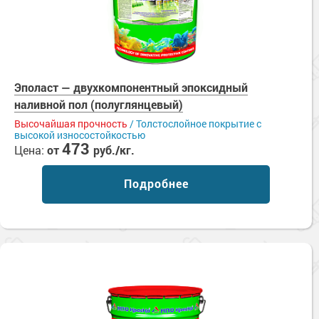
Эполаст — двухкомпонентный эпоксидный
наливной пол (полуглянцевый)
Высочайшая прочность
/ Толстослойное покрытие с
высокой износостойкостью
473
Цена:
от
руб./кг.
Подробнее