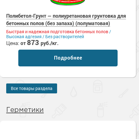
Полибетол-Грунт — полиуретановая грунтовка для
бетонных полов (без запаха) (полуматовая)
Быстрая и надежная подготовка бетонных полов
/
Высокая адгезия / Без растворителей
873
Цена:
от
руб./кг.
Подробнее
Все товары раздела
Герметики