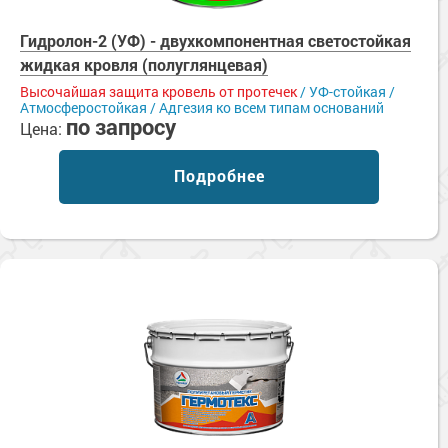
Гидролон-2 (УФ) - двухкомпонентная светостойкая
жидкая кровля (полуглянцевая)
Высочайшая защита кровель от протечек
/ УФ-стойкая /
Атмосферостойкая / Адгезия ко всем типам оснований
по запросу
Цена:
Подробнее