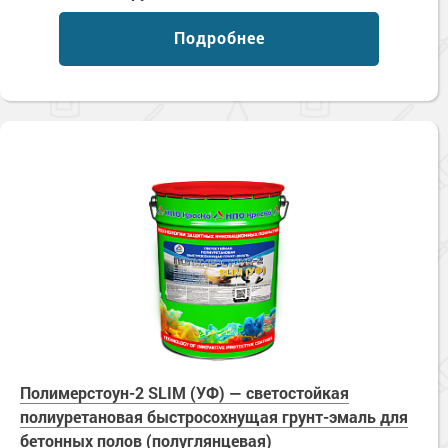
Подробнее
Полимерстоун-2 SLIM (УФ) — светостойкая
полиуретановая быстросохнущая грунт-эмаль для
бетонных полов (полуглянцевая)