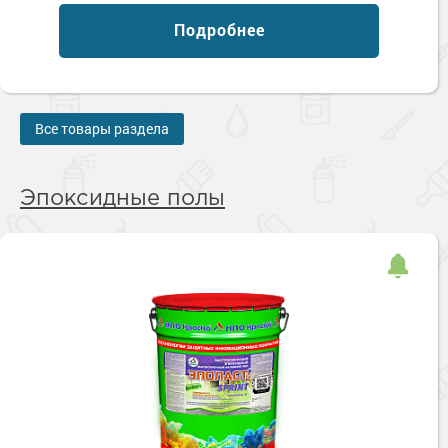
Подробнее
Все товары раздела
Эпоксидные полы