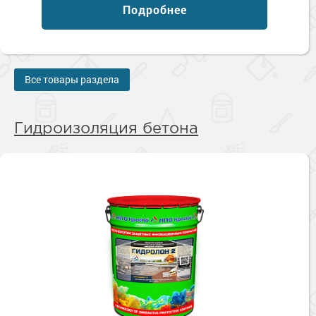
Подробнее
Все товары раздела
Гидроизоляция бетона