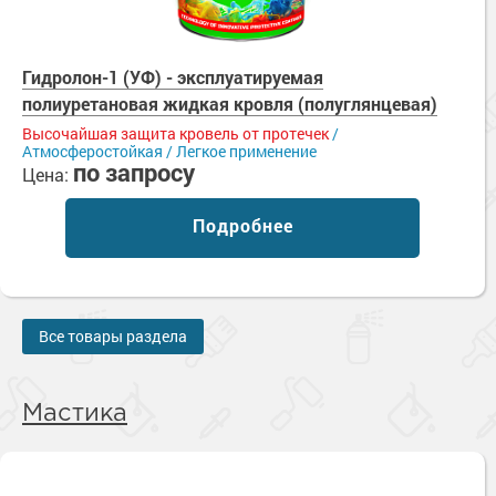
Гидролон-1 (УФ) - эксплуатируемая
полиуретановая жидкая кровля (полуглянцевая)
Высочайшая защита кровель от протечек
/
Атмосферостойкая / Легкое применение
по запросу
Цена:
Подробнее
Все товары раздела
Мастика