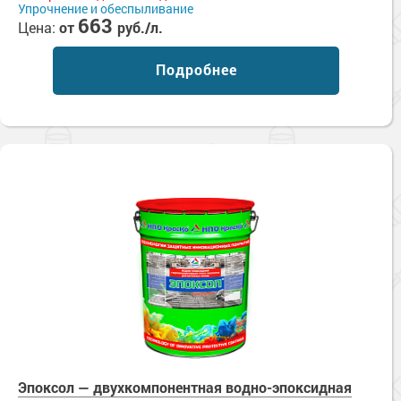
Упрочнение и обеспыливание
663
Цена:
от
руб./л.
Подробнее
Эпоксол — двухкомпонентная водно-эпоксидная