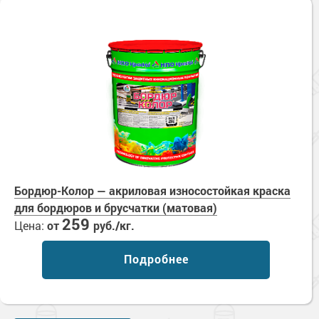
Бордюр-Колор — акриловая износостойкая краска
для бордюров и брусчатки (матовая)
259
Цена:
от
руб./кг.
Подробнее