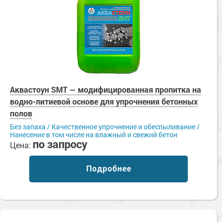
Аквастоун SMT — модифицированная пропитка на
водно-литиевой основе для упрочнения бетонных
полов
Без запаха / Качественное упрочнение и обеспыливание /
Нанесение в том числе на влажный и свежий бетон
по запросу
Цена:
Подробнее