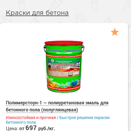
Краски для бетона
Полимерстоун-1 — полиуретановая эмаль для
бетонного пола (полуглянцевая)
Износостойкая и прочная
/ Быстрое решение окраски
бетонного пола
697
Цена:
от
руб./кг.