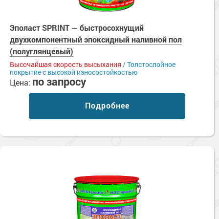
Эполаст SPRINT — быстросохнущий
двухкомпонентный эпоксидный наливной пол
(полуглянцевый)
Высочайшая скорость высыхания
/ Толстослойное
покрытие с высокой износостойкостью
по запросу
Цена:
Подробнее