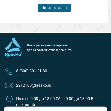
Читать отзывы
Лакокрасочные материалы
для строительства и ремонта
8 (800) 301-21-80
2212180@krasko.ru
Пн-пт с 9.00 до 18.00
Сб. с 9.00 до 15.00
Вс. -
выходной