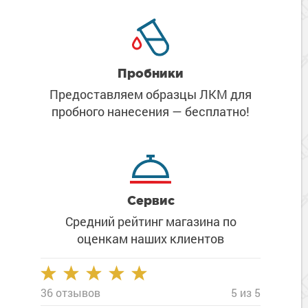
Пробники
Предоставляем образцы ЛКМ
для
пробного нанесения
— бесплатно!
Сервис
Средний рейтинг магазина
по
оценкам наших клиентов
36 отзывов
5 из 5