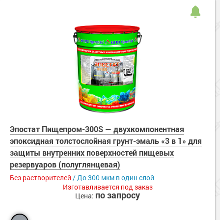
Эпостат Пищепром-300S — двухкомпонентная
эпоксидная толстослойная грунт-эмаль «3 в 1» для
защиты внутренних поверхностей пищевых
резервуаров (полуглянцевая)
Без растворителей
/ До 300 мкм в один слой
Изготавливается под заказ
по запросу
Цена: