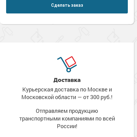
Сделать заказ
Доставка
Курьерская доставка по Москве
и
Московской области
— от 300 руб.!
Отправляем продукцию
транспортными компаниями
по всей
России!