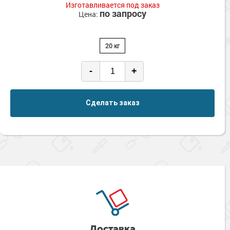
Изготавливается под заказ
по запросу
Цена:
20 кг
-
+
Сделать заказ
Доставка