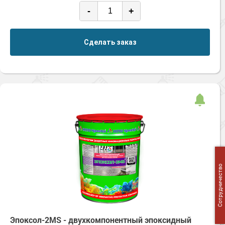
-
+
Сделать заказ
Сотрудничество
Эпоксол-2MS - двухкомпонентный эпоксидный