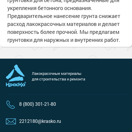
грунтовки для бетона, предназначенные для
укрепления бетонного основания.
Предварительное нанесение грунта снижает
расход лакокрасочных материалов и делает
поверхность более прочной. Мы предлагаем
грунтовки для наружных и внутренних работ.
Лакокрасочные материалы
для строительства и ремонта
8 (800) 301-21-80
2212180@krasko.ru