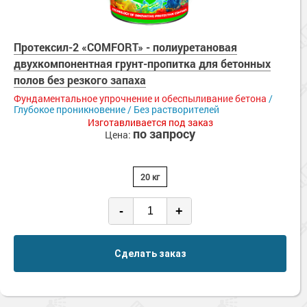
Протексил-2 «COMFORT» - полиуретановая
двухкомпонентная грунт-пропитка для бетонных
полов без резкого запаха
Фундаментальное упрочнение и обеспыливание бетона
/
Глубокое проникновение / Без растворителей
Изготавливается под заказ
по запросу
Цена:
20 кг
-
+
Сделать заказ