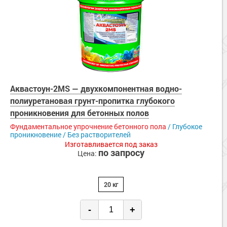
Аквастоун-2MS — двухкомпонентная водно-
полиуретановая грунт-пропитка глубокого
проникновения для бетонных полов
Фундаментальное упрочнение бетонного пола
/ Глубокое
проникновение / Без растворителей
Изготавливается под заказ
по запросу
Цена:
20 кг
-
+