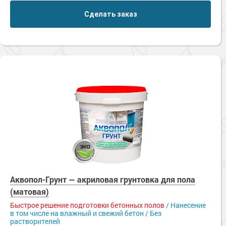
Сделать заказ
Аквопол-Грунт — акриловая грунтовка для пола
(матовая)
Быстрое решение подготовки бетонных полов
/ Нанесение
в том числе на влажный и свежий бетон / Без
растворителей