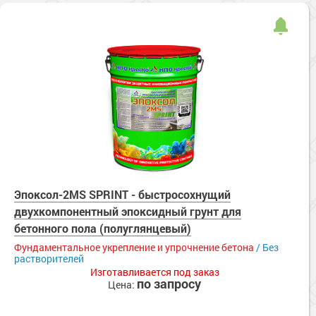
Эпоксол-2MS SPRINT - быстросохнущий
двухкомпонентный эпоксидный грунт для
бетонного пола (полуглянцевый)
Фундаментальное укрепление и упрочнение бетона
/ Без
растворителей
Изготавливается под заказ
по запросу
Цена: