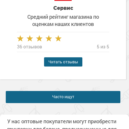
Сервис
Средний рейтинг магазина
по
оценкам наших клиентов
36 отзывов
5 из 5
Читать отзывы
Часто ищут
У нас оптовые покупатели могут приобрести