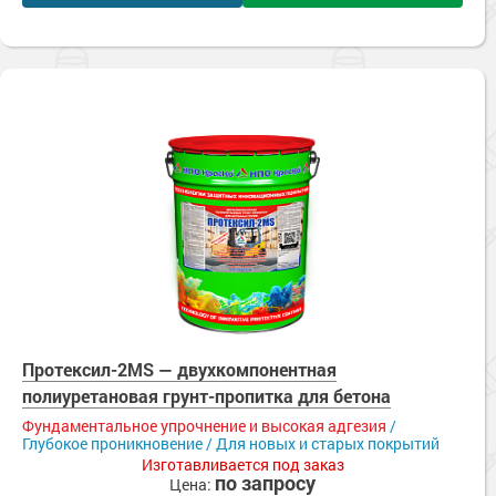
Протексил-2MS — двухкомпонентная
полиуретановая грунт-пропитка для бетона
Фундаментальное упрочнение и высокая адгезия
/
Глубокое проникновение / Для новых и старых покрытий
Изготавливается под заказ
по запросу
Цена: