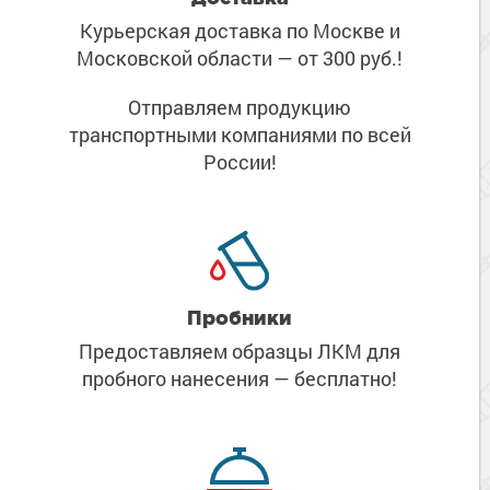
Курьерская доставка по Москве
и
Московской области
— от 300 руб.!
Отправляем продукцию
транспортными компаниями
по всей
России!
Пробники
Предоставляем образцы ЛКМ
для
пробного нанесения
— бесплатно!