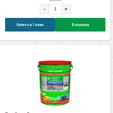
-
+
Купить в 1 клик
В корзину