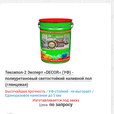
Тексипол-2 Эксперт «DECOR» (УФ) -
полиуретановый светостойкий наливной пол
(глянцевая)
Высочайшая прочность
/ УФ-стойкий - не выгорает /
Единоразовое нанесение до 3 мм
Изготавливается под заказ
по запросу
Цена: