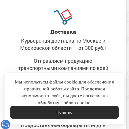
Доставка
Курьерская доставка по Москве
и
Московской области
— от 300 руб.!
Отправляем продукцию
транспортными компаниями
по всей
России!
Мы используем файлы cookie для обеспечения
правильной работы сайта. Продолжая
Наверх
использовать сайт, вы даете согласие на
обработку файлов cookie.
Понятно
Пробники
Предоставляем образцы ЛКМ
для