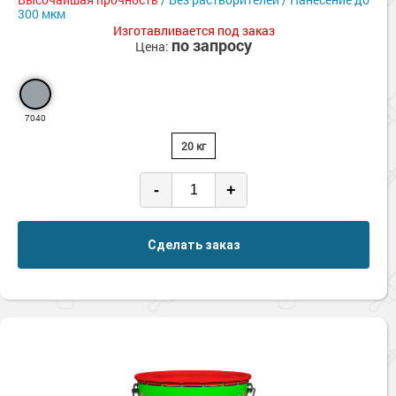
300 мкм
Изготавливается под заказ
по запросу
Цена:
7040
20 кг
-
+
Сделать заказ