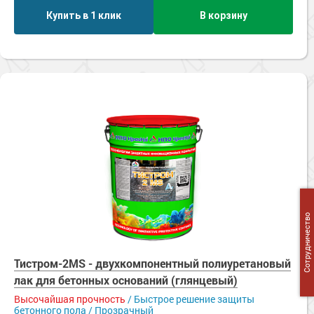
Купить в 1 клик
В корзину
Сотрудничество
Тистром-2MS - двухкомпонентный полиуретановый
лак для бетонных оснований (глянцевый)
Высочайшая прочность
/ Быстрое решение защиты
бетонного пола / Прозрачный