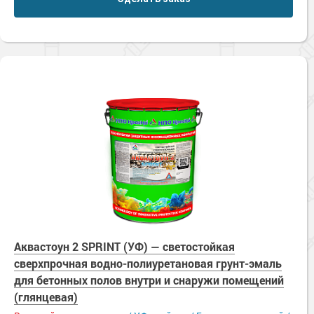
Аквастоун 2 SPRINT (УФ) — светостойкая
сверхпрочная водно-полиуретановая грунт-эмаль
для бетонных полов внутри и снаружи помещений
(глянцевая)