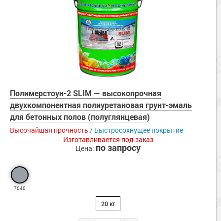
Полимерстоун-2 SLIM — высокопрочная
двухкомпонентная полиуретановая грунт-эмаль
для бетонных полов (полуглянцевая)
Высочайшая прочность
/ Быстросохнущее покрытие
Изготавливается под заказ
по запросу
Цена:
7040
20 кг