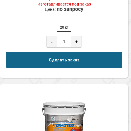
Изготавливается под заказ
по запросу
Цена:
20 кг
-
+
Сделать заказ