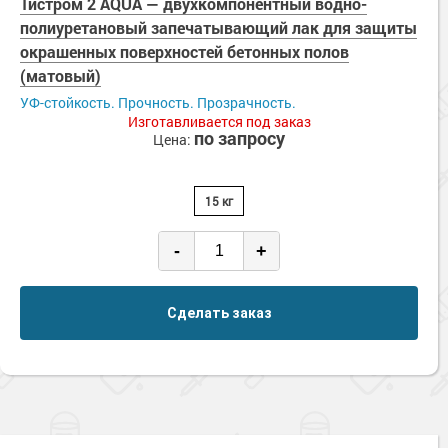
Тистром 2 AQUA — двухкомпонентный водно-
полиуретановый запечатывающий лак для защиты
окрашенных поверхностей бетонных полов
(матовый)
УФ-стойкость. Прочность. Прозрачность.
Изготавливается под заказ
по запросу
Цена:
15 кг
-
+
Сделать заказ