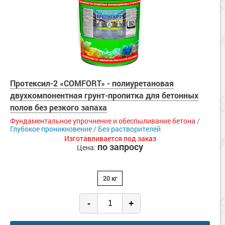
Протексил-2 «COMFORT» - полиуретановая
двухкомпонентная грунт-пропитка для бетонных
полов без резкого запаха
Фундаментальное упрочнение и обеспыливание бетона
/
Глубокое проникновение / Без растворителей
Изготавливается под заказ
по запросу
Цена:
20 кг
-
+