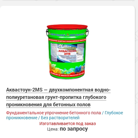
Аквастоун-2MS — двухкомпонентная водно-
полиуретановая грунт-пропитка глубокого
проникновения для бетонных полов
Фундаментальное упрочнение бетонного пола
/ Глубокое
проникновение / Без растворителей
Изготавливается под заказ
по запросу
Цена: