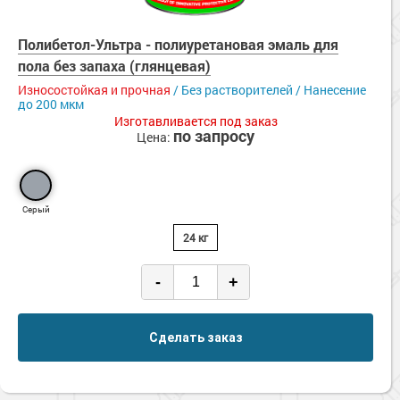
Полибетол-Ультра - полиуретановая эмаль для
пола без запаха (глянцевая)
Износостойкая и прочная
/ Без растворителей / Нанесение
до 200 мкм
Изготавливается под заказ
по запросу
Цена:
Серый
24 кг
-
+
Сделать заказ