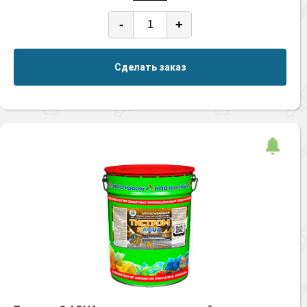
-
+
Сделать заказ