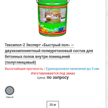
Тексипол-2 Эксперт «Быстрый пол» —
двухкомпонентный полиуретановый состав для
бетонных полов внутри помещений
(полуглянцевый)
Высочайшая прочность
/ Единоразовое нанесение до 5 мм
Изготавливается под заказ
по запросу
Цена:
Серый
25 кг