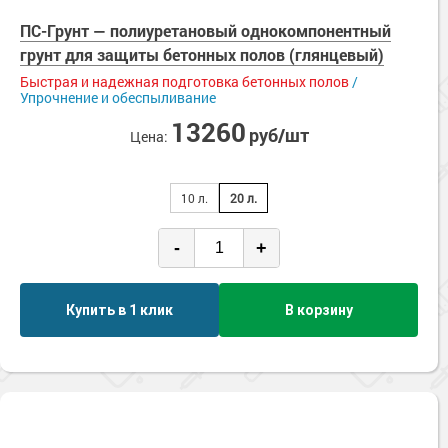
ПС-Грунт — полиуретановый однокомпонентный
грунт для защиты бетонных полов (глянцевый)
Быстрая и надежная подготовка бетонных полов
/
Упрочнение и обеспыливание
13260
руб/шт
Цена:
10 л.
20 л.
-
+
Купить в 1 клик
В корзину