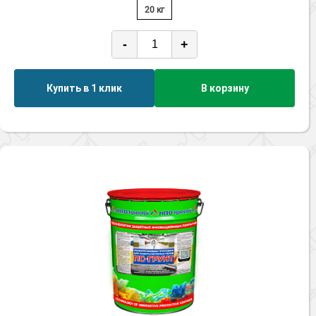
20 кг
-
+
Купить в 1 клик
В корзину