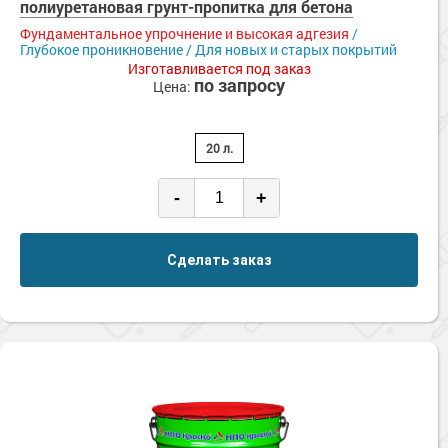
полиуретановая грунт-пропитка для бетона
Фундаментальное упрочнение и высокая адгезия
/
Глубокое проникновение / Для новых и старых покрытий
Изготавливается под заказ
по запросу
Цена:
20 л.
-
+
Сделать заказ