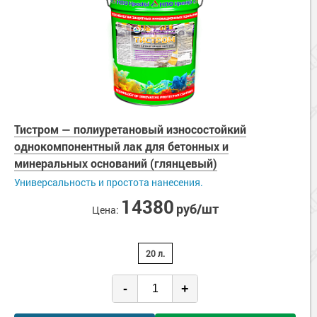
Тистром — полиуретановый износостойкий
однокомпонентный лак для бетонных и
минеральных оснований (глянцевый)
Универсальность и простота нанесения.
14380
руб/шт
Цена:
20 л.
-
+