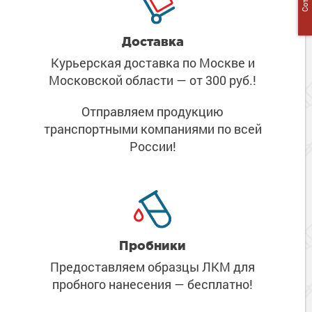
Доставка
Курьерская доставка по Москве
и
Московской области
— от 300 руб.!
Отправляем продукцию
транспортными компаниями
по всей
России!
Пробники
Предоставляем образцы ЛКМ
для
пробного нанесения
— бесплатно!