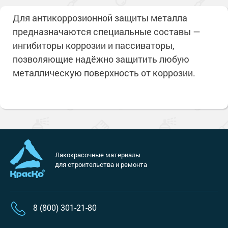
Для антикоррозионной защиты металла
предназначаются специальные составы —
ингибиторы коррозии и пассиваторы,
позволяющие надёжно защитить любую
металлическую поверхность от коррозии.
Лакокрасочные материалы
для строительства и ремонта
8 (800) 301-21-80