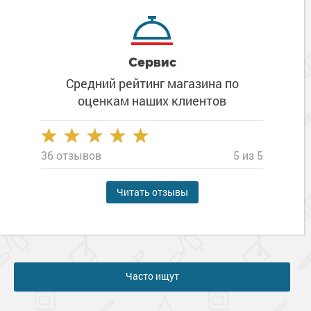
Сервис
Средний рейтинг магазина
по
оценкам наших клиентов
36 отзывов
5 из 5
Читать отзывы
Часто ищут