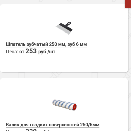
Шпатель зубчатый 250 мм, зуб 6 мм
253
Цена:
от
руб./шт
Валик для гладких поверхностей 250/6мм