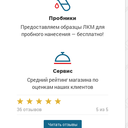
Пробники
Предоставляем образцы ЛКМ
для
пробного нанесения
— бесплатно!
Сервис
Средний рейтинг магазина
по
оценкам наших клиентов
36 отзывов
5 из 5
Читать отзывы