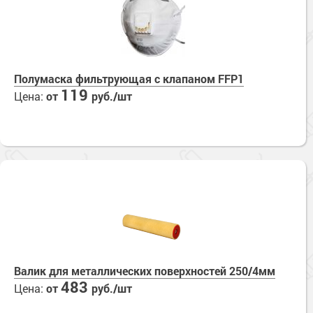
Полумаска фильтрующая с клапаном FFP1
119
Цена:
от
руб./шт
Валик для металлических поверхностей 250/4мм
483
Цена:
от
руб./шт