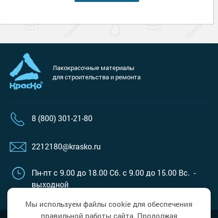
Лакокрасочные материалы
для строительства и ремонта
8 (800) 301-21-80
2212180@krasko.ru
Пн-пт с 9.00 до 18.00
Сб. с 9.00 до 15.00
Вс. -
выходной
Мы используем файлы cookie для обеспечения
правильной работы сайта. Продолжая