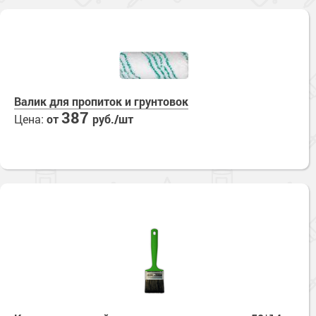
Валик для пропиток и грунтовок
387
Цена:
от
руб./шт