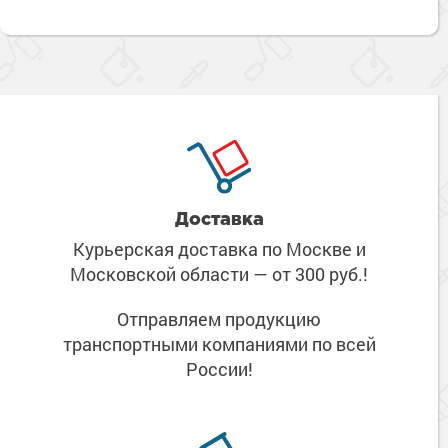
Доставка
Курьерская доставка по Москве
и
Московской области
— от 300 руб.!
Отправляем продукцию
транспортными компаниями
по всей
России!