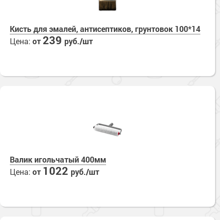
Кисть для эмалей, антисептиков, грунтовок 100*14
239
Цена:
от
руб./шт
Валик игольчатый 400мм
1022
Цена:
от
руб./шт