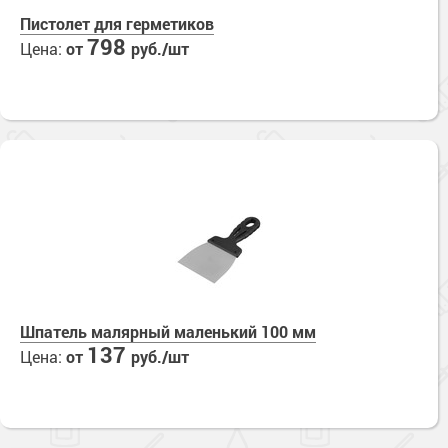
Пистолет для герметиков
798
Цена:
от
руб./шт
Шпатель малярный маленький 100 мм
137
Цена:
от
руб./шт