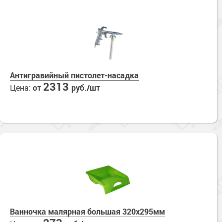
Антигравийный пистолет-насадка
2313
Цена:
от
руб./шт
Ванночка малярная большая 320х295мм