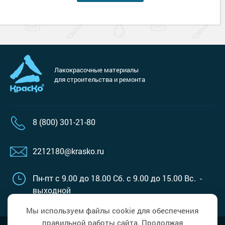
Лакокрасочные материалы
для строительства и ремонта
8 (800) 301-21-80
2212180@krasko.ru
Пн-пт с 9.00 до 18.00
Сб. с 9.00 до 15.00
Вс. -
выходной
Мы используем файлы cookie для обеспечения
правильной работы сайта. Продолжая