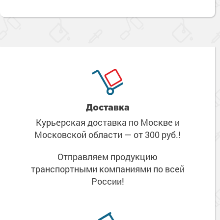
Доставка
Курьерская доставка по Москве
и
Московской области
— от 300 руб.!
Отправляем продукцию
транспортными компаниями
по всей
России!