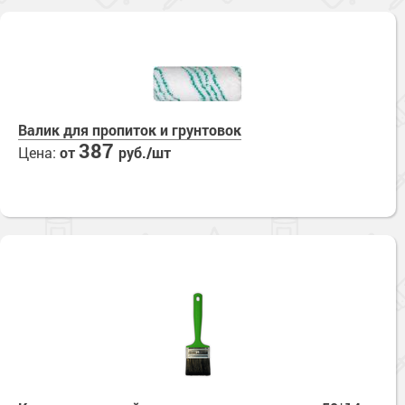
Валик для пропиток и грунтовок
387
Цена:
от
руб./шт