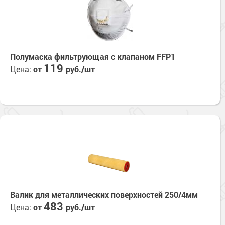
Полумаска фильтрующая с клапаном FFP1
119
Цена:
от
руб./шт
Валик для металлических поверхностей 250/4мм
483
Цена:
от
руб./шт