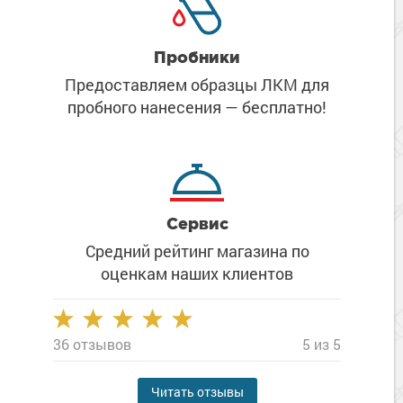
Пробники
Предоставляем образцы ЛКМ
для
пробного нанесения
— бесплатно!
Сервис
Средний рейтинг магазина
по
оценкам наших клиентов
36 отзывов
5 из 5
Читать отзывы