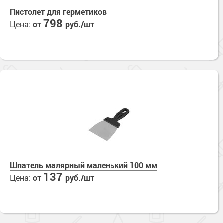
Пистолет для герметиков
798
Цена:
от
руб./шт
Шпатель малярный маленький 100 мм
137
Цена:
от
руб./шт