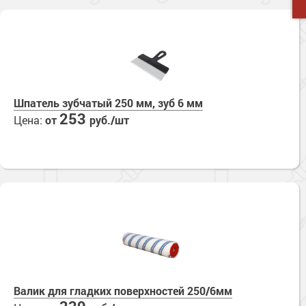
Шпатель зубчатый 250 мм, зуб 6 мм
253
Цена:
от
руб./шт
Валик для гладких поверхностей 250/6мм