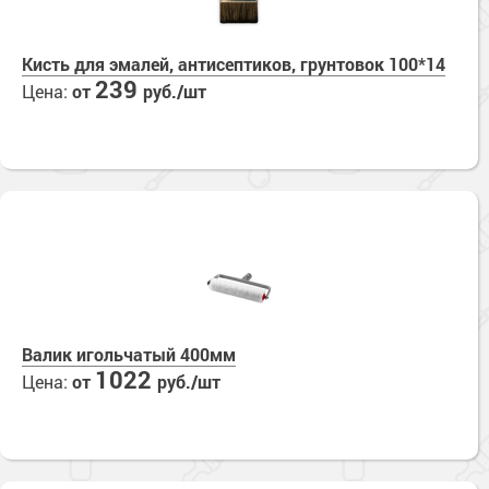
Кисть для эмалей, антисептиков, грунтовок 100*14
239
Цена:
от
руб./шт
Валик игольчатый 400мм
1022
Цена:
от
руб./шт